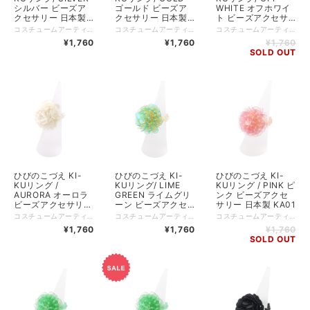
シルバー ビーズア
ゴールド ビーズア
WHITE オフホワイ
クセサリー 日本製
クセサリー 日本製
ト ビーズアクセサ
KA01
KA01
リー 日本製 KA01
コスチュームアーティスト・ひびのこづえさんが「菊の花」をモチーフに描き出した、存在感たっぷりのビーズリング。 素材には、世界の名だたる高級ブランドから愛される広島の老舗「TOHO BEADS」の日本製ビーズとスパンコールを贅沢に使用しました。 一針ずつ丁寧に編み上げられたボリューム感は、指先に魔法をかけたような、唯一無二の華やかさ。 きらびやかなゴールドやシルバー、凛としたブラック、そして装いのアクセントになるポップなピンクやサクラなど、あなたの日常に寄り添う豊富なカラーバリエーションを揃えました。 *+*+*+*+*+*+*+*+*+*+*+*+*+* サイズ：（ヘッド部）直径約2.5cm、高さ約2cm、（リング部）内径約1.5cm（伸縮あり） 素材：ガラスビーズ、スパンコール 生産国：日本 Made in Japan 個装：あり（専用パッケージ入り）
コスチュームアーティスト・ひびのこづえさんが「菊の花」をモチーフに描き出した、存在感たっぷりのビーズリング。 素材には、世界の名だたる高級ブランドから愛される広島の老舗「TOHO BEADS」の日本製ビーズとスパンコールを贅沢に使用しました。 一針ずつ丁寧に編み上げられたボリューム感は、指先に魔法をかけたような、唯一無二の華やかさ。 きらびやかなゴールドやシルバー、凛としたブラック、そして装いのアクセントになるポップなピンクやサクラなど、あなたの日常に寄り添う豊富なカラーバリエーションを揃えました。 *+*+*+*+*+*+*+*+*+*+*+*+*+* サイズ：（ヘッド部）直径約2.5cm、高さ約2cm、（リング部）内径約1.5cm（伸縮あり） 素材：ガラスビーズ、スパンコール 生産国：日本 Made in Japan 個装：あり（専用パッケージ入り）
コスチュームアーティスト・ひびのこづえさんが「菊の花」をモチーフに描き出した、存在感たっぷりのビーズリング。 素材には、世界の名だたる高級ブランドから愛される広島の老舗「TOHO BEADS」の日本製ビーズとスパンコールを贅沢に使用しました。 一針ずつ丁寧に編み上げられたボリューム感は、指先に魔法をかけたような、唯一無二の華やかさ。 きらびやかなゴールドやシルバー、凛としたブラック、そして装いのアクセントになるポップなピンクやサクラなど、あなたの日常に寄り添う豊富なカラーバリエーションを揃えました。 *+*+*+*+*+*+*+*+*+*+*+*+*+* サイズ：（ヘッド部）直径約2.5cm、高さ約2cm、（リング部）内径約1.5cm（伸縮あり） 素材：ガラスビーズ、スパンコール 生産国：日本 Made in Japan 個装：あり（専用パッケージ入り）
¥1,760
¥1,760
¥1,760
SOLD OUT
ひびのこづえ KI-
ひびのこづえ KI-
ひびのこづえ KI-
KUリング /
KUリング/ LIME
KUリング / PINK ピ
AURORA オーロラ
GREEN ライムグリ
ンク ビーズアクセ
ビーズアクセサリー
ーン ビーズアクセ
サリー 日本製 KA01
日本製 KA01
サリー 日本製 KA01
コスチュームアーティスト・ひびのこづえさんが「菊の花」をモチーフに描き出した、存在感たっぷりのビーズリング。 素材には、世界の名だたる高級ブランドから愛される広島の老舗「TOHO BEADS」の日本製ビーズとスパンコールを贅沢に使用しました。 一針ずつ丁寧に編み上げられたボリューム感は、指先に魔法をかけたような、唯一無二の華やかさ。 きらびやかなゴールドやシルバー、凛としたブラック、そして装いのアクセントになるポップなピンクやサクラなど、あなたの日常に寄り添う豊富なカラーバリエーションを揃えました。 *+*+*+*+*+*+*+*+*+*+*+*+*+* サイズ：（ヘッド部）直径約2.5cm、高さ約2cm、（リング部）内径約1.5cm（伸縮あり） 素材：ガラスビーズ、スパンコール 生産国：日本 Made in Japan 個装：あり（専用パッケージ入り）
コスチュームアーティスト・ひびのこづえさんが「菊の花」をモチーフに描き出した、存在感たっぷりのビーズリング。 素材には、世界の名だたる高級ブランドから愛される広島の老舗「TOHO BEADS」の日本製ビーズとスパンコールを贅沢に使用しました。 一針ずつ丁寧に編み上げられたボリューム感は、指先に魔法をかけたような、唯一無二の華やかさ。 きらびやかなゴールドやシルバー、凛としたブラック、そして装いのアクセントになるポップなピンクやサクラなど、あなたの日常に寄り添う豊富なカラーバリエーションを揃えました。 *+*+*+*+*+*+*+*+*+*+*+*+*+* サイズ：（ヘッド部）直径約2.5cm、高さ約2cm、（リング部）内径約1.5cm（伸縮あり） 素材：ガラスビーズ、スパンコール 生産国：日本 Made in Japan 個装：あり（専用パッケージ入り）
コスチュームアーティスト・ひびのこづえさんが「菊の花」をモチーフに描き出した、存在感たっぷりのビーズリング。 素材には、世界の名だたる高級ブランドから愛される広島の老舗「TOHO BEADS」の日本製ビーズとスパンコールを贅沢に使用しました。 一針ずつ丁寧に編み上げられたボリューム感は、指先に魔法をかけたような、唯一無二の華やかさ。 きらびやかなゴールドやシルバー、凛としたブラック、そして装いのアクセントになるポップなピンクやサクラなど、あなたの日常に寄り添う豊富なカラーバリエーションを揃えました。 *+*+*+*+*+*+*+*+*+*+*+*+*+* サイズ：（ヘッド部）直径約2.5cm、高さ約2cm、（リング部）内径約1.5cm（伸縮あり） 素材：ガラスビーズ、スパンコール 生産国：日本 Made in Japan 個装：あり（専用パッケージ入り）
¥1,760
¥1,760
¥1,760
SOLD OUT