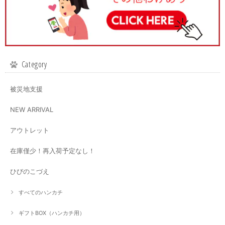
Category
被災地支援
NEW ARRIVAL
アウトレット
在庫僅少！再入荷予定なし！
ひびのこづえ
すべてのハンカチ
ギフトBOX（ハンカチ用）