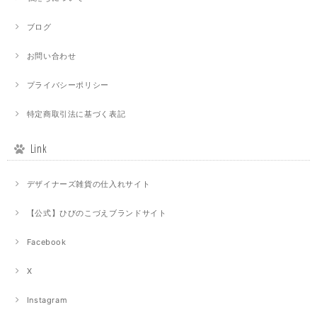
ブログ
お問い合わせ
プライバシーポリシー
特定商取引法に基づく表記
Link
デザイナーズ雑貨の仕入れサイト
【公式】ひびのこづえブランドサイト
Facebook
X
Instagram