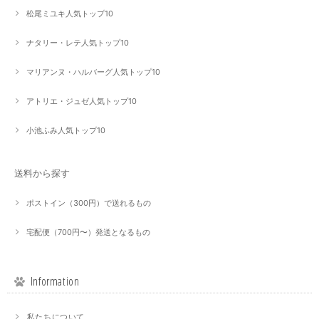
松尾ミユキ人気トップ10
ナタリー・レテ人気トップ10
マリアンヌ・ハルバーグ人気トップ10
アトリエ・ジュゼ人気トップ10
小池ふみ人気トップ10
送料から探す
ポストイン（300円）で送れるもの
宅配便（700円〜）発送となるもの
Information
私たちについて