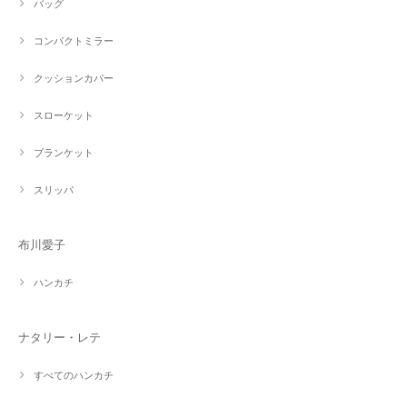
バッグ
コンパクトミラー
クッションカバー
スローケット
ブランケット
スリッパ
布川愛子
ハンカチ
ナタリー・レテ
すべてのハンカチ