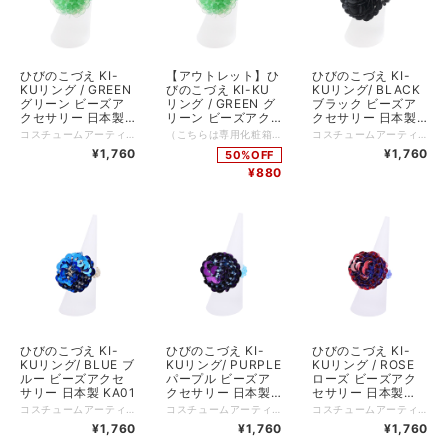
ひびのこづえ KI-
【アウトレット】ひ
ひびのこづえ KI-
KUリング / GREEN
びのこづえ KI-KU
KUリング/ BLACK
グリーン ビーズア
リング / GREEN グ
ブラック ビーズア
クセサリー 日本製
リーン ビーズアク
クセサリー 日本製
KA01
セサリー 日本製
KA01
コスチュームアーティスト・ひびのこづえさんが「菊の花」をモチーフに描き出した、存在感たっぷりのビーズリング。 素材には、世界の名だたる高級ブランドから愛される広島の老舗「TOHO BEADS」の日本製ビーズとスパンコールを贅沢に使用しました。 一針ずつ丁寧に編み上げられたボリューム感は、指先に魔法をかけたような、唯一無二の華やかさ。 きらびやかなゴールドやシルバー、凛としたブラック、そして装いのアクセントになるポップなピンクやサクラなど、あなたの日常に寄り添う豊富なカラーバリエーションを揃えました。 *+*+*+*+*+*+*+*+*+*+*+*+*+* サイズ：（ヘッド部）直径約2.5cm、高さ約2cm、（リング部）内径約1.5cm（伸縮あり） 素材：ガラスビーズ、スパンコール 生産国：日本 Made in Japan 個装：あり（専用パッケージ入り）
（こちらは専用化粧箱に入っていない、新品のバルク品となります。ギフト用途の場合は、専用化粧箱に入った通常商品をおすすめいたします） コスチュームアーティスト・ひびのこづえさんが「菊の花」をモチーフに描き出した、存在感たっぷりのビーズリング。 素材には、世界の名だたる高級ブランドから愛される広島の老舗「TOHO BEADS」の日本製ビーズとスパンコールを贅沢に使用しました。 一針ずつ丁寧に編み上げられたボリューム感は、指先に魔法をかけたような、唯一無二の華やかさ。 きらびやかなゴールドやシルバー、凛としたブラック、そして装いのアクセントになるポップなピンクやサクラなど、あなたの日常に寄り添う豊富なカラーバリエーションを揃えました。 *+*+*+*+*+*+*+*+*+*+*+*+*+* サイズ：（ヘッド部）直径約2.5cm、高さ約2cm、（リング部）内径約1.5cm（伸縮あり） 素材：ガラスビーズ、スパンコール 生産国：日本 Made in Japan 個装：あり（簡易包装）
コスチュームアーティスト・ひびのこづえさんが「菊の花」をモチーフに描き出した、存在感たっぷりのビーズリング。 素材には、世界の名だたる高級ブランドから愛される広島の老舗「TOHO BEADS」の日本製ビーズとスパンコールを贅沢に使用しました。 一針ずつ丁寧に編み上げられたボリューム感は、指先に魔法をかけたような、唯一無二の華やかさ。 きらびやかなゴールドやシルバー、凛としたブラック、そして装いのアクセントになるポップなピンクやサクラなど、あなたの日常に寄り添う豊富なカラーバリエーションを揃えました。 *+*+*+*+*+*+*+*+*+*+*+*+*+* サイズ：（ヘッド部）直径約2.5cm、高さ約2cm、（リング部）内径約1.5cm（伸縮あり） 素材：ガラスビーズ、スパンコール 生産国：日本 Made in Japan 個装：あり（専用パッケージ入り）
KA01
¥1,760
¥1,760
50%OFF
¥880
ひびのこづえ KI-
ひびのこづえ KI-
ひびのこづえ KI-
KUリング/ BLUE ブ
KUリング/ PURPLE
KUリング / ROSE
ルー ビーズアクセ
パープル ビーズア
ローズ ビーズアク
サリー 日本製 KA01
クセサリー 日本製
セサリー 日本製
KA01
KA01
コスチュームアーティスト・ひびのこづえさんが「菊の花」をモチーフに描き出した、存在感たっぷりのビーズリング。 素材には、世界の名だたる高級ブランドから愛される広島の老舗「TOHO BEADS」の日本製ビーズとスパンコールを贅沢に使用しました。 一針ずつ丁寧に編み上げられたボリューム感は、指先に魔法をかけたような、唯一無二の華やかさ。 きらびやかなゴールドやシルバー、凛としたブラック、そして装いのアクセントになるポップなピンクやサクラなど、あなたの日常に寄り添う豊富なカラーバリエーションを揃えました。 *+*+*+*+*+*+*+*+*+*+*+*+*+* サイズ：（ヘッド部）直径約2.5cm、高さ約2cm、（リング部）内径約1.5cm（伸縮あり） 素材：ガラスビーズ、スパンコール 生産国：日本 Made in Japan 個装：あり（専用パッケージ入り）
コスチュームアーティスト・ひびのこづえさんが「菊の花」をモチーフに描き出した、存在感たっぷりのビーズリング。 素材には、世界の名だたる高級ブランドから愛される広島の老舗「TOHO BEADS」の日本製ビーズとスパンコールを贅沢に使用しました。 一針ずつ丁寧に編み上げられたボリューム感は、指先に魔法をかけたような、唯一無二の華やかさ。 きらびやかなゴールドやシルバー、凛としたブラック、そして装いのアクセントになるポップなピンクやサクラなど、あなたの日常に寄り添う豊富なカラーバリエーションを揃えました。 *+*+*+*+*+*+*+*+*+*+*+*+*+* サイズ：（ヘッド部）直径約2.5cm、高さ約2cm、（リング部）内径約1.5cm（伸縮あり） 素材：ガラスビーズ、スパンコール 生産国：日本 Made in Japan 個装：あり（専用パッケージ入り）
コスチュームアーティスト・ひびのこづえさんが「菊の花」をモチーフに描き出した、存在感たっぷりのビーズリング。 素材には、世界の名だたる高級ブランドから愛される広島の老舗「TOHO BEADS」の日本製ビーズとスパンコールを贅沢に使用しました。 一針ずつ丁寧に編み上げられたボリューム感は、指先に魔法をかけたような、唯一無二の華やかさ。 きらびやかなゴールドやシルバー、凛としたブラック、そして装いのアクセントになるポップなピンクやサクラなど、あなたの日常に寄り添う豊富なカラーバリエーションを揃えました。 *+*+*+*+*+*+*+*+*+*+*+*+*+* サイズ：（ヘッド部）直径約2.5cm、高さ約2cm、（リング部）内径約1.5cm（伸縮あり） 素材：ガラスビーズ、スパンコール 生産国：日本 Made in Japan 個装：あり（専用パッケージ入り）
¥1,760
¥1,760
¥1,760