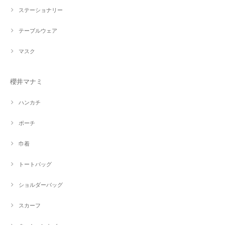
ステーショナリー
テーブルウェア
マスク
櫻井マナミ
ハンカチ
ポーチ
巾着
トートバッグ
ショルダーバッグ
スカーフ