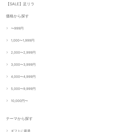
【SALE】足リラ
価格から探す
〜999円
1,000〜1,999円
2,000〜2,999円
3,000〜3,999円
4,000〜4,999円
5,000〜9,999円
10,000円〜
テーマから探す
ギフトに最適